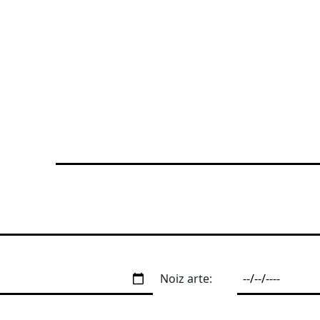
Noiz arte: